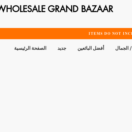
WHOLESALE GRAND BAZAAR
ITEMS DO NOT INC
/ الجمال
أفضل البائعين
جديد
الصفحة الرئيسية