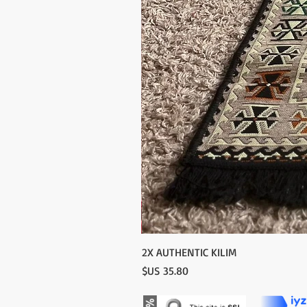
2X AUTHENTIC KILIM
السعر