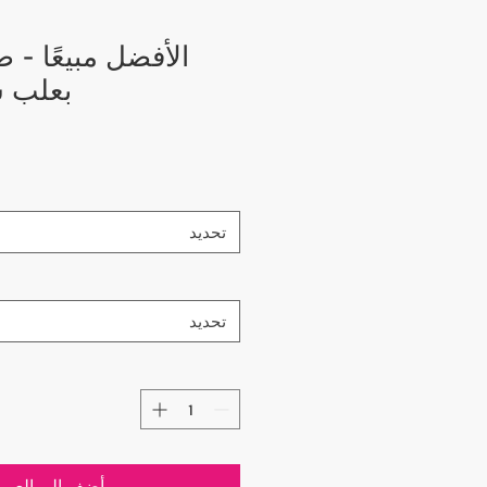
الأفضل مبيعًا - 
بعلب ش
تحديد
تحديد
أضِف إلى العرب