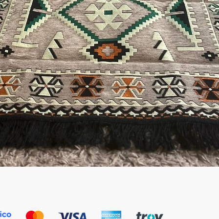
العرض السريع