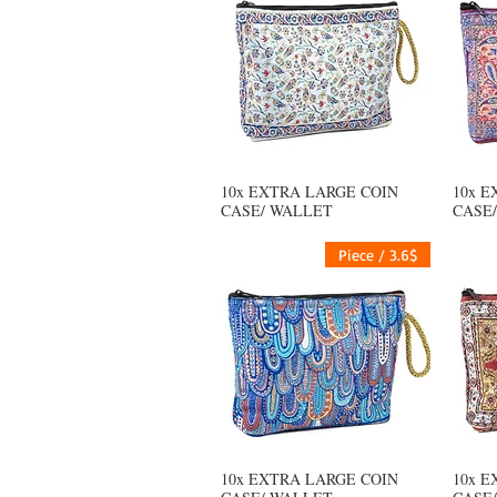
10x EXTRA LARGE COIN
10x E
العرض السريع
CASE/ WALLET
CASE
3.6$ / Piece
10x EXTRA LARGE COIN
10x E
العرض السريع