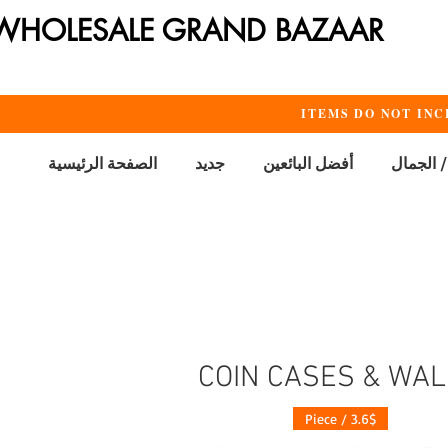
WHOLESALE GRAND BAZAAR
ITEMS DO NOT INC
/ الجمال
أفضل البائعين
جديد
الصفحة الرئيسية
COIN CASES & WA
3.6$ / Piece