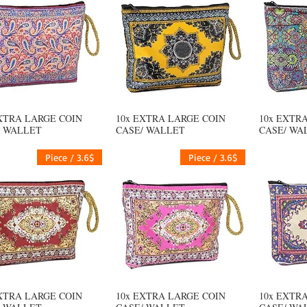
XTRA LARGE COIN
10x EXTRA LARGE COIN
10x EXTR
يع
العرض السريع
العرض السريع
/ WALLET
CASE/ WALLET
CASE/ WA
3.6$ / Piece
3.6$ / Piece
XTRA LARGE COIN
10x EXTRA LARGE COIN
10x EXTR
يع
العرض السريع
العرض السريع