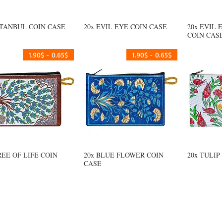
STANBUL COIN CASE
20x EVIL EYE COIN CASE
20x EVIL 
يع
العرض السريع
العرض السريع
COIN CAS
0.65$ - 1.90$
0.65$ - 1.90$
REE OF LIFE COIN
20x BLUE FLOWER COIN
20x TULIP
يع
العرض السريع
العرض السريع
CASE