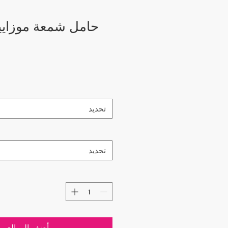
تحديد
تحديد
أضِف إلى العرب