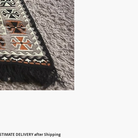
STIMATE DELIVERY after Shipping