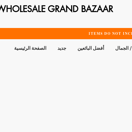
WHOLESALE GRAND BAZAAR
ITEMS DO NOT INC
/ الجمال
أفضل البائعين
جديد
الصفحة الرئيسية