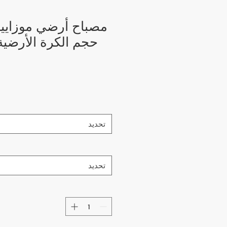
تحديد
تحديد