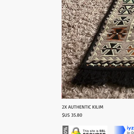
2X AUTHENTIC KILIM
السعر