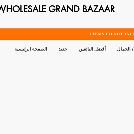
WHOLESALE GRAND BAZAAR
ITEMS DO NOT INC
/ الجمال
أفضل البائعين
جديد
الصفحة الرئيسية