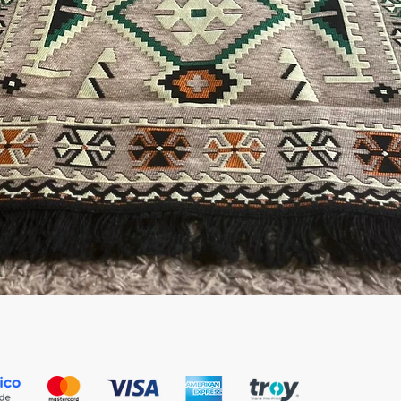
العرض السريع