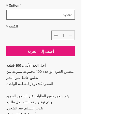
*
Option 1
الكمية
*
أضِف إلى العربة
أجل الحد الأدنى: 100 قطعة
تتضمن العبوة الواحدة 100 مجموعة متنوعة من
تعليق حائط عين الشر
السعر: 4.2 دولار للقطعة الواحدة
يتم شحن جميع الطلبات عبر الشحن السريع
ويتم توفير رقم التتبع لكل طلب.
تقدير التسليم بعد الشحن: