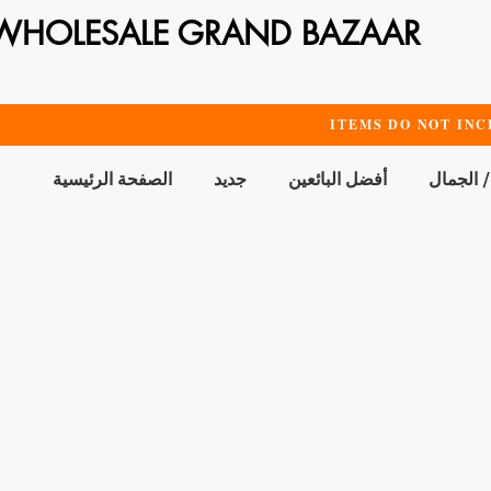
WHOLESALE GRAND BAZAAR
ITEMS DO NOT INC
/ الجمال
أفضل البائعين
جديد
الصفحة الرئيسية