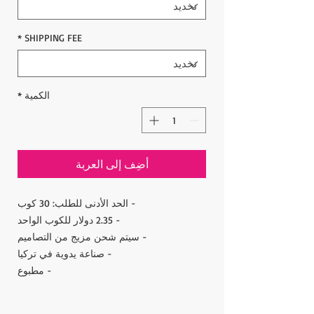
*
SHIPPING FEE
الكمية
*
أضِف إلى العربة
- الحد الأدنى للطلب: 30 كوب
- 2.35 دولار للكوب الواحد
- سيتم شحن مزيج من التصاميم
- صناعة يدوية في تركيا
- مطبوع