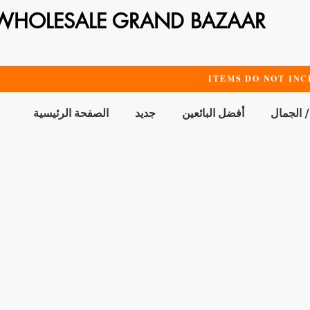
WHOLESALE GRAND BAZAAR
ITEMS DO NOT INC
/ الجمال
أفضل البائعين
جديد
الصفحة الرئيسية