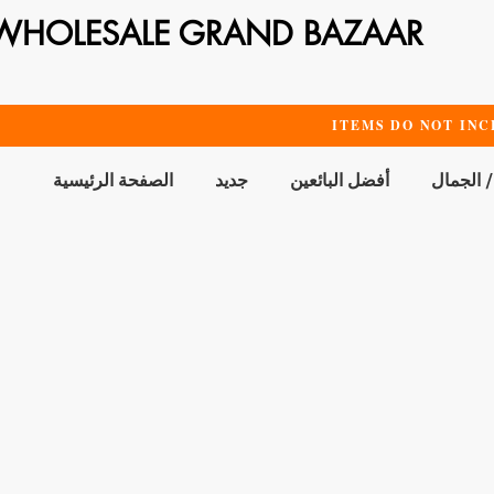
WHOLESALE GRAND BAZAAR
ITEMS DO NOT INC
/ الجمال
أفضل البائعين
جديد
الصفحة الرئيسية