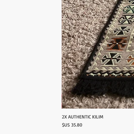
2X AUTHENTIC KILIM
السعر