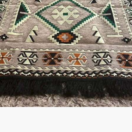
العرض السريع